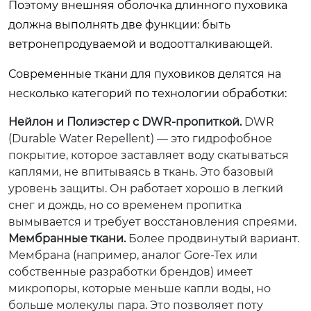
Поэтому внешняя оболочка длинного пуховика
должна выполнять две функции: быть
ветронепродуваемой и водоотталкивающей.
Современные ткани для пуховиков делятся на
несколько категорий по технологии обработки:
Нейлон и Полиэстер с DWR-пропиткой.
DWR
(Durable Water Repellent) — это гидрофобное
покрытие, которое заставляет воду скатываться
каплями, не впитываясь в ткань. Это базовый
уровень защиты. Он работает хорошо в легкий
снег и дождь, но со временем пропитка
вымывается и требует восстановления спреями.
Мембранные ткани.
Более продвинутый вариант.
Мембрана (например, аналог Gore-Tex или
собственные разработки брендов) имеет
микропоры, которые меньше капли воды, но
больше молекулы пара. Это позволяет поту