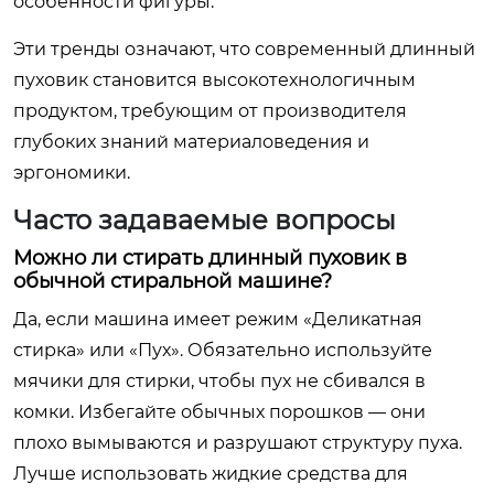
особенности фигуры.
Эти тренды означают, что современный длинный
пуховик становится высокотехнологичным
продуктом, требующим от производителя
глубоких знаний материаловедения и
эргономики.
Часто задаваемые вопросы
Можно ли стирать длинный пуховик в
обычной стиральной машине?
Да, если машина имеет режим «Деликатная
стирка» или «Пух». Обязательно используйте
мячики для стирки, чтобы пух не сбивался в
комки. Избегайте обычных порошков — они
плохо вымываются и разрушают структуру пуха.
Лучше использовать жидкие средства для