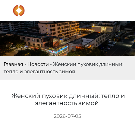
Главная
-
Новости
-
Женский пуховик длинный:
тепло и элегантность зимой
Женский пуховик длинный: тепло и
элегантность зимой
2026-07-05