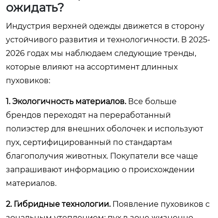
ожидать?
Индустрия верхней одежды движется в сторону
устойчивого развития и технологичности. В 2025-
2026 годах мы наблюдаем следующие тренды,
которые влияют на ассортимент длинных
пуховиков:
1. Экологичность материалов.
Все больше
брендов переходят на переработанный
полиэстер для внешних оболочек и используют
пух, сертифицированный по стандартам
благополучия животных. Покупатели все чаще
запрашивают информацию о происхождении
материалов.
2. Гибридные технологии.
Появление пуховиков с
зональным утеплением: пух в зоне жизненно