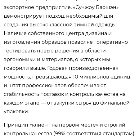
экспортное предприятие, «Сучжоу Баошэн»
демонстрирует подход, необходимый для
создания высококлассной зимней одежды.
Наличие собственного центра дизайна и
изготовления образцов позволяет оперативно
тестировать новые решения в области
эргономики и материалов, о которых мы
говорили выше. Годовая производственная
мощность, превышающая 10 миллионов единиц,
и штат профессионалов обеспечивают
стабильность поставок и контроль качества на
каждом этапе — от закупки сырья до финальной
упаковки.
Принцип «клиент на первом месте» и строгий
контроль качества (99% соответствия стандартам)