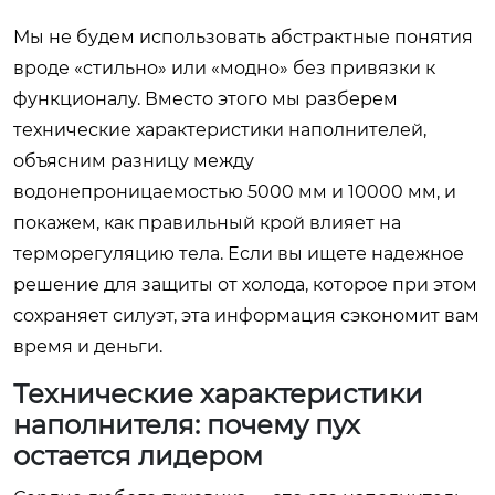
Мы не будем использовать абстрактные понятия
вроде «стильно» или «модно» без привязки к
функционалу. Вместо этого мы разберем
технические характеристики наполнителей,
объясним разницу между
водонепроницаемостью 5000 мм и 10000 мм, и
покажем, как правильный крой влияет на
терморегуляцию тела. Если вы ищете надежное
решение для защиты от холода, которое при этом
сохраняет силуэт, эта информация сэкономит вам
время и деньги.
Технические характеристики
наполнителя: почему пух
остается лидером