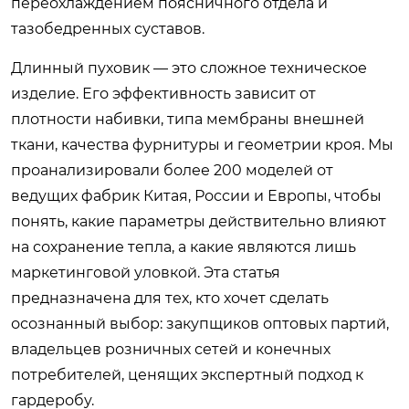
переохлаждением поясничного отдела и
тазобедренных суставов.
Длинный пуховик — это сложное техническое
изделие. Его эффективность зависит от
плотности набивки, типа мембраны внешней
ткани, качества фурнитуры и геометрии кроя. Мы
проанализировали более 200 моделей от
ведущих фабрик Китая, России и Европы, чтобы
понять, какие параметры действительно влияют
на сохранение тепла, а какие являются лишь
маркетинговой уловкой. Эта статья
предназначена для тех, кто хочет сделать
осознанный выбор: закупщиков оптовых партий,
владельцев розничных сетей и конечных
потребителей, ценящих экспертный подход к
гардеробу.