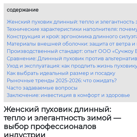
содержание
Женский пуховик длинный: тепло и элегантност
Технические характеристики наполнителя: почему
Конструкция и крой: эргономика длинного силуэт
Материалы внешней оболочки: защита от ветра и 
Производственный стандарт: опыт ООО «Сучжоу 
Сравнение: Длинный пуховик против альтернати
Уход и эксплуатация: как продлить жизнь пуховик
Как выбрать идеальный размер и посадку
Рыночные тренды 2025-2026: что ожидать?
Часто задаваемые вопросы
Заключение: инвестиция в комфорт и здоровье
Женский пуховик длинный:
тепло и элегантность зимой —
выбор профессионалов
индустрии