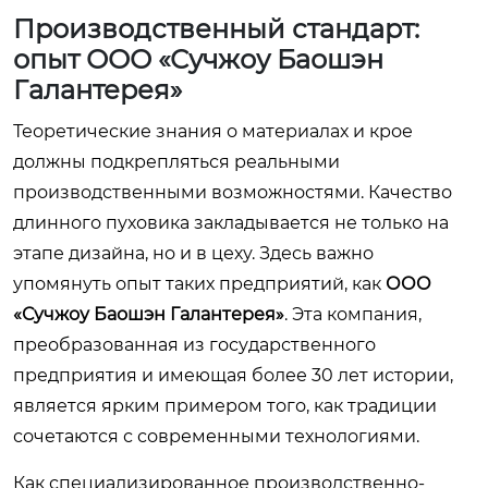
Производственный стандарт:
опыт ООО «Сучжоу Баошэн
Галантерея»
Теоретические знания о материалах и крое
должны подкрепляться реальными
производственными возможностями. Качество
длинного пуховика закладывается не только на
этапе дизайна, но и в цеху. Здесь важно
упомянуть опыт таких предприятий, как
ООО
«Сучжоу Баошэн Галантерея»
. Эта компания,
преобразованная из государственного
предприятия и имеющая более 30 лет истории,
является ярким примером того, как традиции
сочетаются с современными технологиями.
Как специализированное производственно-