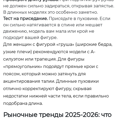
не должен сильно задираться, открывая запястье.
В длинных моделях это особенно заметно.
Тест на приседание.
Присядьте в пуховике. Если
он сильно натягивается в спине или мешает
движению, модель вам мала или крой не
подходит вашей фигуре.
Для женщин с фигурой «груша» (широкие бедра,
узкие плечи) рекомендуются модели с А-
силуэтом или трапеция. Для фигуры
«прямоугольник» подойдут прямые крои с
поясом, который можно затянуть для
акцентирования талии. Длинные пуховики
отлично корректируют фигуру, скрывая
недостатки нижней части тела, если правильно
подобрана длина.
Рыночные тренды 2025-2026: что