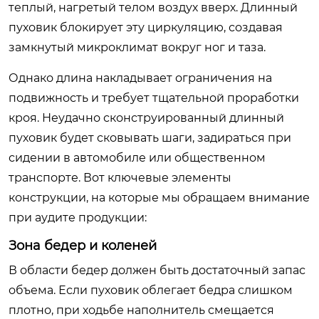
теплый, нагретый телом воздух вверх. Длинный
пуховик блокирует эту циркуляцию, создавая
замкнутый микроклимат вокруг ног и таза.
Однако длина накладывает ограничения на
подвижность и требует тщательной проработки
кроя. Неудачно сконструированный длинный
пуховик будет сковывать шаги, задираться при
сидении в автомобиле или общественном
транспорте. Вот ключевые элементы
конструкции, на которые мы обращаем внимание
при аудите продукции:
Зона бедер и коленей
В области бедер должен быть достаточный запас
объема. Если пуховик облегает бедра слишком
плотно, при ходьбе наполнитель смещается