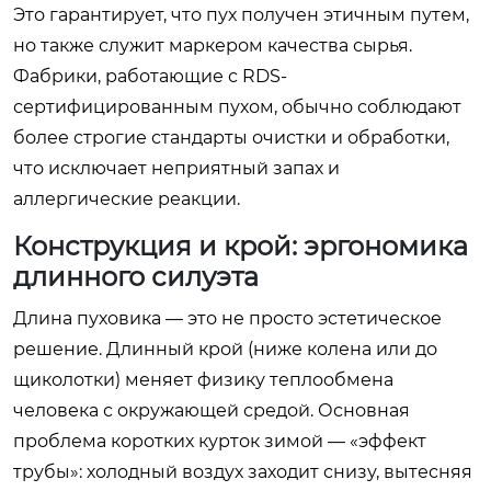
Это гарантирует, что пух получен этичным путем,
но также служит маркером качества сырья.
Фабрики, работающие с RDS-
сертифицированным пухом, обычно соблюдают
более строгие стандарты очистки и обработки,
что исключает неприятный запах и
аллергические реакции.
Конструкция и крой: эргономика
длинного силуэта
Длина пуховика — это не просто эстетическое
решение. Длинный крой (ниже колена или до
щиколотки) меняет физику теплообмена
человека с окружающей средой. Основная
проблема коротких курток зимой — «эффект
трубы»: холодный воздух заходит снизу, вытесняя