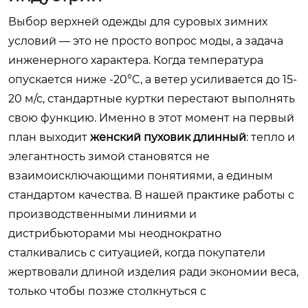
Выбор верхней одежды для суровых зимних
условий — это не просто вопрос моды, а задача
инженерного характера. Когда температура
опускается ниже -20°C, а ветер усиливается до 15-
20 м/с, стандартные куртки перестают выполнять
свою функцию. Именно в этот момент на первый
план выходит
женский пуховик длинный
: тепло и
элегантность зимой становятся не
взаимоисключающими понятиями, а единым
стандартом качества. В нашей практике работы с
производственными линиями и
дистрибьюторами мы неоднократно
сталкивались с ситуацией, когда покупатели
жертвовали длиной изделия ради экономии веса,
только чтобы позже столкнуться с