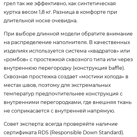
грел так же эффективно, как синтетическая
куртка весом 1,8 кг. Разница в комфорте при
длительной носке очевидна.
При выборе длинной модели обратите внимание
на распределение наполнителя. В качественных
изделиях используется система «квадратов» или
«ромбов» с простежкой сквозного типа или через
внутреннюю перегородку (конструкция baffle).
Сквозная простежка создает «мостики холода» в
местах швов, поэтому для экстремальных
температур предпочтительнее конструкция с
внутренними перегородками, где внешняя ткань
не соприкасается с внутренней напрямую.
Совет эксперта: всегда проверяйте наличие
сертификата RDS (Responsible Down Standard).