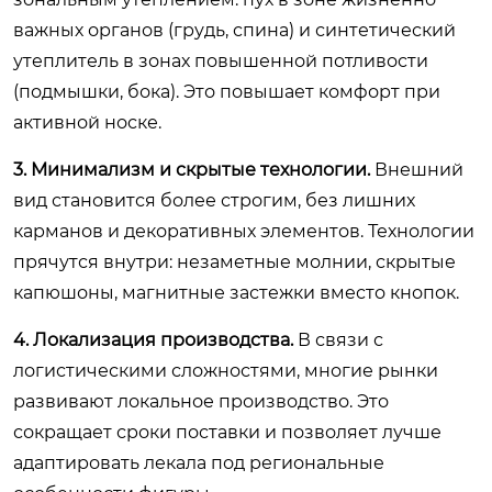
важных органов (грудь, спина) и синтетический
утеплитель в зонах повышенной потливости
(подмышки, бока). Это повышает комфорт при
активной носке.
3. Минимализм и скрытые технологии.
Внешний
вид становится более строгим, без лишних
карманов и декоративных элементов. Технологии
прячутся внутри: незаметные молнии, скрытые
капюшоны, магнитные застежки вместо кнопок.
4. Локализация производства.
В связи с
логистическими сложностями, многие рынки
развивают локальное производство. Это
сокращает сроки поставки и позволяет лучше
адаптировать лекала под региональные