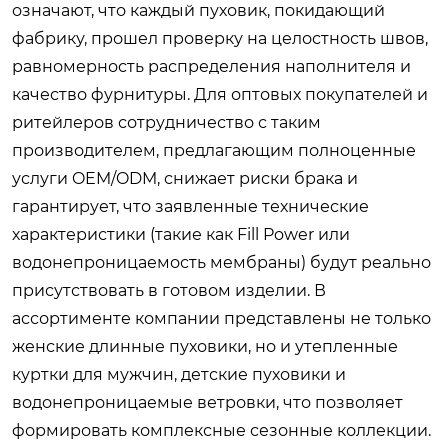
означают, что каждый пуховик, покидающий
фабрику, прошел проверку на целостность швов,
равномерность распределения наполнителя и
качество фурнитуры. Для оптовых покупателей и
ритейлеров сотрудничество с таким
производителем, предлагающим полноценные
услуги OEM/ODM, снижает риски брака и
гарантирует, что заявленные технические
характеристики (такие как Fill Power или
водонепроницаемость мембраны) будут реально
присутствовать в готовом изделии. В
ассортименте компании представлены не только
женские длинные пуховики, но и утепленные
куртки для мужчин, детские пуховики и
водонепроницаемые ветровки, что позволяет
формировать комплексные сезонные коллекции.