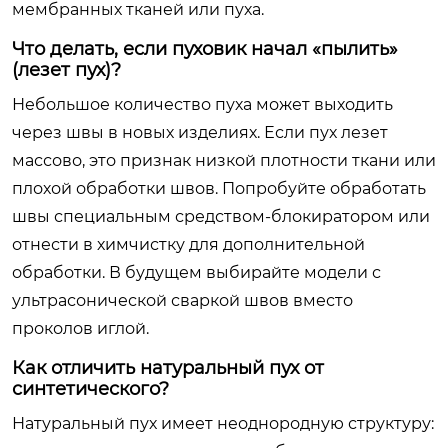
мембранных тканей или пуха.
Что делать, если пуховик начал «пылить»
(лезет пух)?
Небольшое количество пуха может выходить
через швы в новых изделиях. Если пух лезет
массово, это признак низкой плотности ткани или
плохой обработки швов. Попробуйте обработать
швы специальным средством-блокиратором или
отнести в химчистку для дополнительной
обработки. В будущем выбирайте модели с
ультрасонической сваркой швов вместо
проколов иглой.
Как отличить натуральный пух от
синтетического?
Натуральный пух имеет неоднородную структуру: