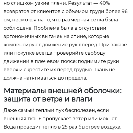
но слишком узкие плечи. Результат — 40%
возвратов от клиентов с объемом груди более 96
см, несмотря на то, что размерная сетка была
соблюдена. Проблема была в отсутствии
эргономичных вытачек на спине, которые
компенсируют движение рук вперед. При заказе
или покупке всегда проверяйте свободу
движений в плечевом поясе: поднимите руки
вверх и скрестите их перед грудью. Ткань не
должна натягиваться до предела.
Материалы внешней оболочки:
защита от ветра и влаги
Даже самый теплый пух бесполезен, если
внешняя ткань пропускает ветер или мокнет.
Вода проводит тепло в 25 раз быстрее воздуха.