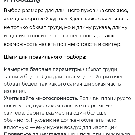
Выбор размера для длинного пуховика сложнее,
чем для короткой куртки. Здесь важно учитывать
не только обхват груди, но и длину рукава, длину
изделия относительно вашего роста, а также
возможность надеть под него толстый свитер.
Шаги для правильного подбора:
Измерьте базовые параметры.
Обхват груди,
талии и бедер. Для длинных моделей критичен
обхват бедер, так как это самая широкая часть
изделия.
Учитывайте многослойность.
Если вы планируете
носить под пуховиком толстые шерстяные
свитера, берите размер на один больше
обычного. Пуховик не должен облегать тело
вплотную — ему нужен воздух для изоляции.
Проверьте длину рукава.
При поднятии рук рукав