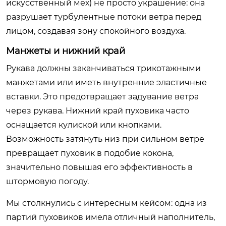
искусственный мех) не просто украшение: она
разрушает турбулентные потоки ветра перед
лицом, создавая зону спокойного воздуха.
Манжеты и нижний край
Рукава должны заканчиваться трикотажными
манжетами или иметь внутренние эластичные
вставки. Это предотвращает задувание ветра
через рукава. Нижний край пуховика часто
оснащается кулиской или кнопками.
Возможность затянуть низ при сильном ветре
превращает пуховик в подобие кокона,
значительно повышая его эффективность в
штормовую погоду.
Мы столкнулись с интересным кейсом: одна из
партий пуховиков имела отличный наполнитель,