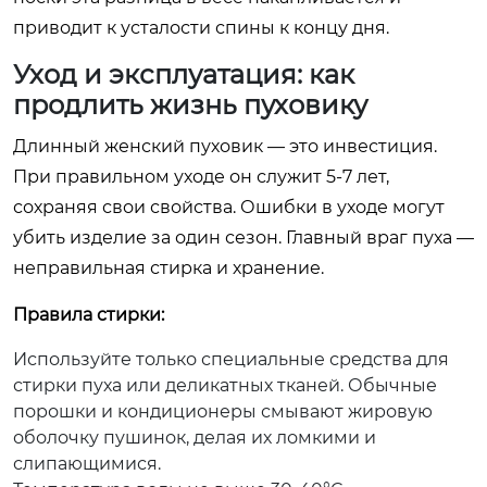
приводит к усталости спины к концу дня.
Уход и эксплуатация: как
продлить жизнь пуховику
Длинный женский пуховик — это инвестиция.
При правильном уходе он служит 5-7 лет,
сохраняя свои свойства. Ошибки в уходе могут
убить изделие за один сезон. Главный враг пуха —
неправильная стирка и хранение.
Правила стирки:
Используйте только специальные средства для
стирки пуха или деликатных тканей. Обычные
порошки и кондиционеры смывают жировую
оболочку пушинок, делая их ломкими и
слипающимися.