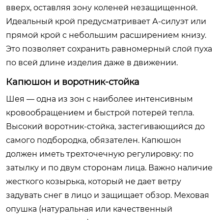
вверх, оставляя зону коленей незащищенной.
Идеальный крой предусматривает А-силуэт или
прямой крой с небольшим расширением книзу.
Это позволяет сохранить равномерный слой пуха
по всей длине изделия даже в движении.
Капюшон и воротник-стойка
Шея — одна из зон с наиболее интенсивным
кровообращением и быстрой потерей тепла.
Высокий воротник-стойка, застегивающийся до
самого подбородка, обязателен. Капюшон
должен иметь трехточечную регулировку: по
затылку и по двум сторонам лица. Важно наличие
жесткого козырька, который не дает ветру
задувать снег в лицо и защищает обзор. Меховая
опушка (натуральная или качественный