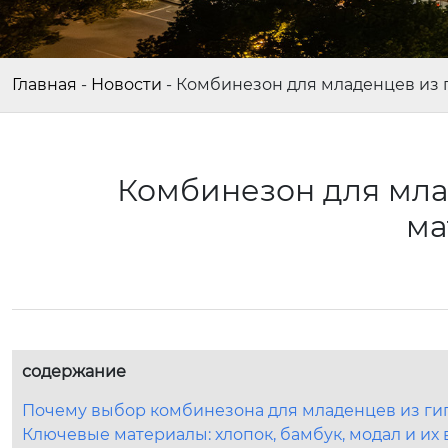
Главная
-
Новости
-
Комбинезон для младенцев из 
Комбинезон для мла
ма
содержание
Почему выбор комбинезона для младенцев из ги
Ключевые материалы: хлопок, бамбук, модал и их