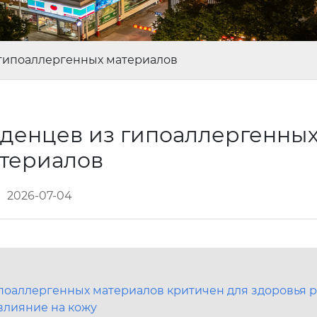
гипоаллергенных материалов
денцев из гипоаллергенны
териалов
2026-07-04
поаллергенных материалов критичен для здоровья 
 влияние на кожу