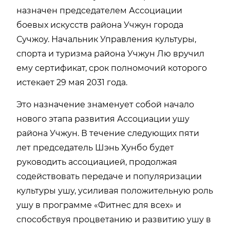
назначен председателем Ассоциации
боевых искусств района Учжун города
Сучжоу. Начальник Управления культуры,
спорта и туризма района Учжун Лю вручил
ему сертификат, срок полномочий которого
истекает 29 мая 2031 года.
Это назначение знаменует собой начало
нового этапа развития Ассоциации ушу
района Учжун. В течение следующих пяти
лет председатель Шэнь Хунбо будет
руководить ассоциацией, продолжая
содействовать передаче и популяризации
культуры ушу, усиливая положительную роль
ушу в программе «Фитнес для всех» и
способствуя процветанию и развитию ушу в