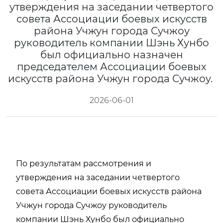
утверждения на заседании четвертого
совета Ассоциации боевых искусств
района Учжун города Сучжоу
руководитель компании Шэнь Хунбо
был официально назначен
председателем Ассоциации боевых
искусств района Учжун города Сучжоу.
2026-06-01
По результатам рассмотрения и
утверждения на заседании четвертого
совета Ассоциации боевых искусств района
Учжун города Сучжоу руководитель
компании Шэнь Хунбо был официально