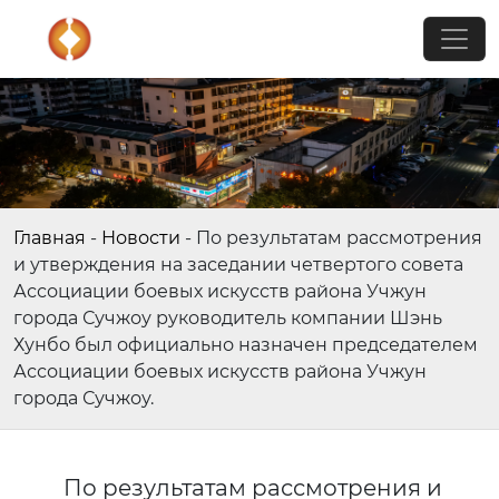
Главная
-
Новости
-
По результатам рассмотрения
и утверждения на заседании четвертого совета
Ассоциации боевых искусств района Учжун
города Сучжоу руководитель компании Шэнь
Хунбо был официально назначен председателем
Ассоциации боевых искусств района Учжун
города Сучжоу.
По результатам рассмотрения и