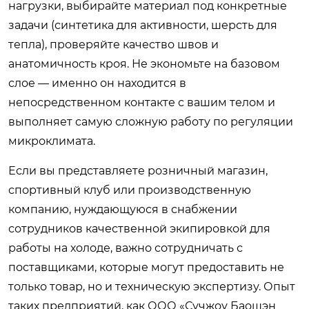
нагрузки, выбирайте материал под конкретные
задачи (синтетика для активности, шерсть для
тепла), проверяйте качество швов и
анатомичность кроя. Не экономьте на базовом
слое — именно он находится в
непосредственном контакте с вашим телом и
выполняет самую сложную работу по регуляции
микроклимата.
Если вы представляете розничный магазин,
спортивный клуб или производственную
компанию, нуждающуюся в снабжении
сотрудников качественной экипировкой для
работы на холоде, важно сотрудничать с
поставщиками, которые могут предоставить не
только товар, но и техническую экспертизу. Опыт
таких предприятий, как ООО «Сучжоу Баошэн