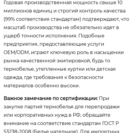
Годовая производственная мощность свыше 10
миллионов единиц и строгий контроль качества
(99% соответствия стандартам) подтверждают, что
масштаб производства не обязательно идет в
ущерб точности исполнения. Подобные
предприятия, предоставляющие услуги
OEM/ODM, играют ключевую роль в насыщении
рынка качественной экипировкой, будь то
термобелье, утепленные куртки или детская
одежда, где требования к безопасности
материалов особенно высоки.
Важное замечание по сертификации:
При
закупке партий термобелья для перепродажи
или корпоративных нужд в РФ, обращайте
внимание на соответствие стандартам ГОСТ Р
53238-2008 (Белье нательное). Для импортных