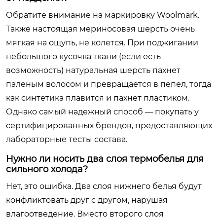
Обратите внимание на маркировку Woolmark.
Также настоящая мериносовая шерсть очень
мягкая на ощупь, не колется. При поджигании
небольшого кусочка ткани (если есть
возможность) натуральная шерсть пахнет
паленым волосом и превращается в пепел, тогда
как синтетика плавится и пахнет пластиком.
Однако самый надежный способ — покупать у
сертифицированных брендов, предоставляющих
лабораторные тесты состава.
Нужно ли носить два слоя термобелья для
сильного холода?
Нет, это ошибка. Два слоя нижнего белья будут
конфликтовать друг с другом, нарушая
влагоотведение. Вместо второго слоя