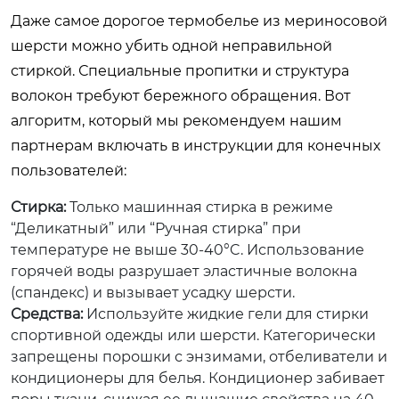
Даже самое дорогое термобелье из мериносовой
шерсти можно убить одной неправильной
стиркой. Специальные пропитки и структура
волокон требуют бережного обращения. Вот
алгоритм, который мы рекомендуем нашим
партнерам включать в инструкции для конечных
пользователей:
Стирка:
Только машинная стирка в режиме
“Деликатный” или “Ручная стирка” при
температуре не выше 30-40°C. Использование
горячей воды разрушает эластичные волокна
(спандекс) и вызывает усадку шерсти.
Средства:
Используйте жидкие гели для стирки
спортивной одежды или шерсти. Категорически
запрещены порошки с энзимами, отбеливатели и
кондиционеры для белья. Кондиционер забивает