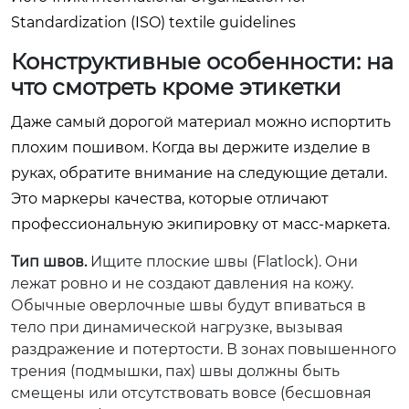
Standardization (ISO) textile guidelines
Конструктивные особенности: на
что смотреть кроме этикетки
Даже самый дорогой материал можно испортить
плохим пошивом. Когда вы держите изделие в
руках, обратите внимание на следующие детали.
Это маркеры качества, которые отличают
профессиональную экипировку от масс-маркета.
Тип швов.
Ищите плоские швы (Flatlock). Они
лежат ровно и не создают давления на кожу.
Обычные оверлочные швы будут впиваться в
тело при динамической нагрузке, вызывая
раздражение и потертости. В зонах повышенного
трения (подмышки, пах) швы должны быть
смещены или отсутствовать вовсе (бесшовная