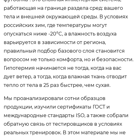
работающая на границе раздела сред: вашего
тела и внешней окружающей среды. В условиях
российских зим, где температуры могут
опускаться ниже -20°C, а влажность воздуха
варьируется в зависимости от региона,
правильный подбор базового слоя становится
вопросом не только комфорта, но и безопасности.
Гипотермия начинается не тогда, когда на вас
дует ветер, а тогда, когда влажная ткань отводит
тепло от тела в 25 раз быстрее, чем сухая.
Мы проанализировали сотни образцов
продукции, изучили сертификаты ГОСТ и
международные стандарты ISO, а также собрали
обратную связь от тестировщиков в условиях
реальных тренировок. В этом материале мы не