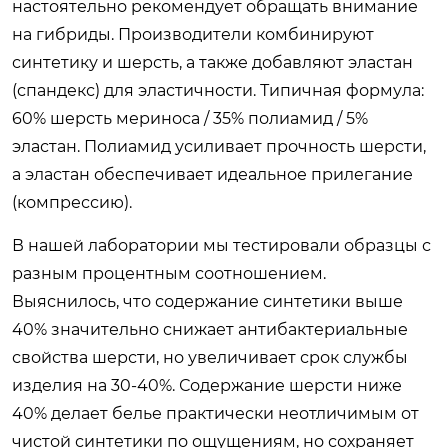
настоятельно рекомендует обращать внимание
на гибриды. Производители комбинируют
синтетику и шерсть, а также добавляют эластан
(спандекс) для эластичности. Типичная формула:
60% шерсть мериноса / 35% полиамид / 5%
эластан. Полиамид усиливает прочность шерсти,
а эластан обеспечивает идеальное прилегание
(компрессию).
В нашей лаборатории мы тестировали образцы с
разным процентным соотношением.
Выяснилось, что содержание синтетики выше
40% значительно снижает антибактериальные
свойства шерсти, но увеличивает срок службы
изделия на 30-40%. Содержание шерсти ниже
40% делает белье практически неотличимым от
чистой синтетики по ощущениям, но сохраняет