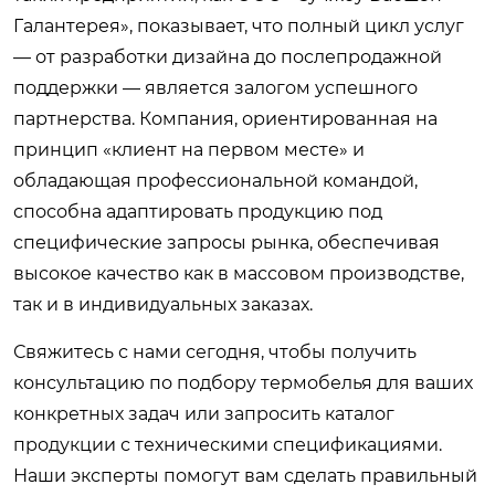
Галантерея», показывает, что полный цикл услуг
— от разработки дизайна до послепродажной
поддержки — является залогом успешного
партнерства. Компания, ориентированная на
принцип «клиент на первом месте» и
обладающая профессиональной командой,
способна адаптировать продукцию под
специфические запросы рынка, обеспечивая
высокое качество как в массовом производстве,
так и в индивидуальных заказах.
Свяжитесь с нами сегодня, чтобы получить
консультацию по подбору термобелья для ваших
конкретных задач или запросить каталог
продукции с техническими спецификациями.
Наши эксперты помогут вам сделать правильный