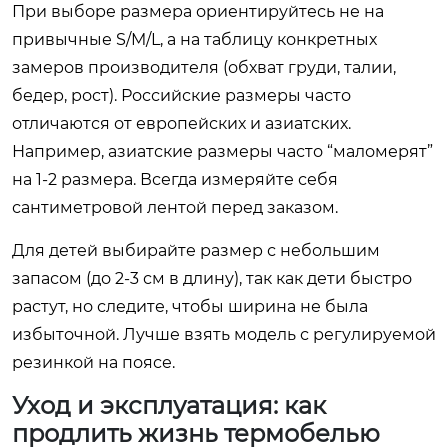
При выборе размера ориентируйтесь не на
привычные S/M/L, а на таблицу конкретных
замеров производителя (обхват груди, талии,
бедер, рост). Российские размеры часто
отличаются от европейских и азиатских.
Например, азиатские размеры часто “маломерят”
на 1-2 размера. Всегда измеряйте себя
сантиметровой лентой перед заказом.
Для детей выбирайте размер с небольшим
запасом (до 2-3 см в длину), так как дети быстро
растут, но следите, чтобы ширина не была
избыточной. Лучше взять модель с регулируемой
резинкой на поясе.
Уход и эксплуатация: как
продлить жизнь термобелью