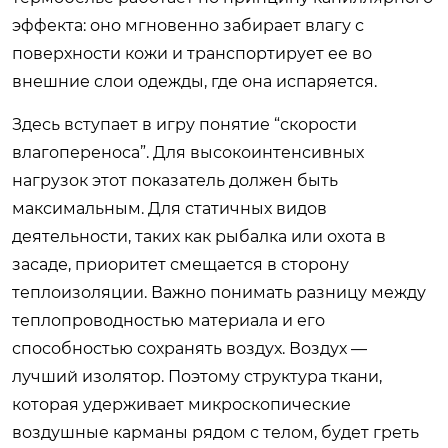
эффекта: оно мгновенно забирает влагу с
поверхности кожи и транспортирует ее во
внешние слои одежды, где она испаряется.
Здесь вступает в игру понятие “скорости
влагопереноса”. Для высокоинтенсивных
нагрузок этот показатель должен быть
максимальным. Для статичных видов
деятельности, таких как рыбалка или охота в
засаде, приоритет смещается в сторону
теплоизоляции. Важно понимать разницу между
теплопроводностью материала и его
способностью сохранять воздух. Воздух —
лучший изолятор. Поэтому структура ткани,
которая удерживает микроскопические
воздушные карманы рядом с телом, будет греть