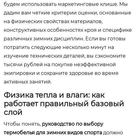
будем использовать маркетинговые клише. Мы
дадим вам четкие критерии оценки, основанные
на физических свойствах материалов,
конструктивных особенностях кроя и специфике
различных зимних дисциплин. Если вы готовы
потратить следующие несколько минут на
изучение технических деталей, вы сэкономите
тысячи рублей на покупке неэффективной
экипировки и сохраните здоровье во время
активных занятий.
Физика тепла и влаги: как
работает правильный базовый
слой
Чтобы понять,
руководство по выбору
термобелья для зимних видов спорта
должно