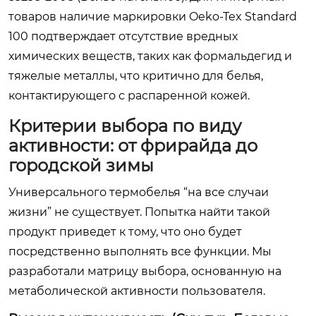
товаров наличие маркировки Oeko-Tex Standard
100 подтверждает отсутствие вредных
химических веществ, таких как формальдегид и
тяжелые металлы, что критично для белья,
контактирующего с распаренной кожей.
Критерии выбора по виду
активности: от фрирайда до
городской зимы
Универсального термобелья “на все случаи
жизни” не существует. Попытка найти такой
продукт приведет к тому, что оно будет
посредственно выполнять все функции. Мы
разработали матрицу выбора, основанную на
метаболической активности пользователя.