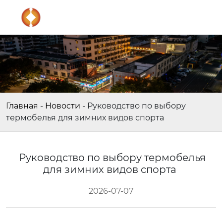
Главная
-
Новости
-
Руководство по выбору
термобелья для зимних видов спорта
Руководство по выбору термобелья
для зимних видов спорта
2026-07-07