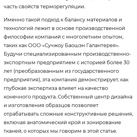
часть свойств терморегуляции.
Именно такой подход к балансу материалов и
технологий лежит в основе производственной
философии компаний с многолетним опытом,
таких как ООО «Сучжоу Баошэн Галантерея».
Будучи специализированным производственно-
экспортным предприятием с историей более 30
лет (преобразованным из государственного
предприятия), эта компания демонстрирует, как
глубокая экспертиза влияет на качество
конечного продукта. Собственный центр дизайна
и изготовления образцов позволяет
отрабатывать сложные конструктивные решения,
включая анатомический крой и зонирование
тканей, о которых мы говорим в этой статье.