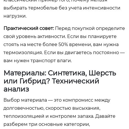
выбирать термобелье без учета интенсивности
нагрузки.
Практический совет:
Перед покупкой определите
свой уровень активности. Если вы планируете
стоять на месте более 50% времени, вам нужна
термоизоляция. Если вы двигаетесь постоянно —
вам нужен транспорт влаги.
Материалы: Синтетика, Шерсть
или Гибрид? Технический
анализ
Выбор материала — это компромисс между
долговечностью, скоростью высыхания,
теплоизоляцией и контролем запаха. Давайте
разберем три основные категории,