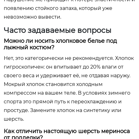
появлению стойкого запаха, который уже
невозможно вывести.
Часто задаваемые вопросы
Можно ли носить хлопковое белье под
лыжный костюм?
Нет, это категорически не рекомендуется. Хлопок
гигроскопичен: он впитывает до 20% влаги от
своего веса и удерживает её, не отдавая наружу.
Мокрый хлопок становится холодным
компрессом на вашем теле. В условиях зимнего
спорта это прямой путь к переохлаждению и
простуде. Замените хлопок на синтетику или
шерсть.
Как отличить настоящую шерсть мериноса
от подделки?