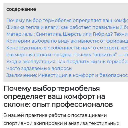
содержание
Почему выбор термобелья определяет ваш комфо
Физика тепла и влаги: как работает правильный 
Материалы: Синтетика, Шерсть или Гибрид? Техн
Критерии выбора по виду активности: от фрирайд
Конструктивные особенности: на что смотреть кр
Размерная сетка и посадка: почему “впритык” — э
Уход и эксплуатация: как продлить жизнь термоб
Часто задаваемые вопросы
Заключение: Инвестиция в комфорт и безопаснос
Почему выбор термобелья
определяет ваш комфорт на
склоне: опыт профессионалов
В нашей практике работы с поставщиками
спортивной экипировки и анализа текстильных