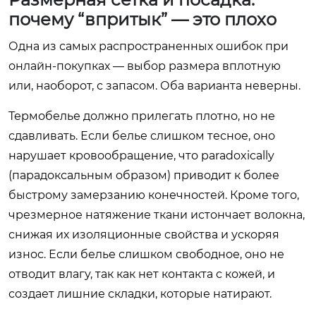
почему “впритык” — это плохо
Одна из самых распространенных ошибок при
онлайн-покупках — выбор размера вплотную
или, наоборот, с запасом. Оба варианта неверны.
Термобелье должно прилегать плотно, но не
сдавливать. Если белье слишком тесное, оно
нарушает кровообращение, что paradoxically
(парадоксальным образом) приводит к более
быстрому замерзанию конечностей. Кроме того,
чрезмерное натяжение ткани истончает волокна,
снижая их изоляционные свойства и ускоряя
износ. Если белье слишком свободное, оно не
отводит влагу, так как нет контакта с кожей, и
создает лишние складки, которые натирают.