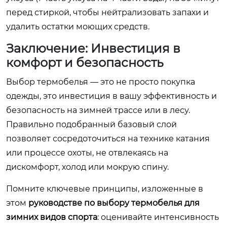
перед стиркой, чтобы нейтрализовать запахи и
удалить остатки моющих средств.
Заключение: Инвестиция в
комфорт и безопасность
Выбор термобелья — это не просто покупка
одежды, это инвестиция в вашу эффективность и
безопасность на зимней трассе или в лесу.
Правильно подобранный базовый слой
позволяет сосредоточиться на технике катания
или процессе охоты, не отвлекаясь на
дискомфорт, холод или мокрую спину.
Помните ключевые принципы, изложенные в
этом
руководстве по выбору термобелья для
зимних видов спорта
: оценивайте интенсивность