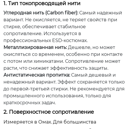
1. Тип токопроводящей нити
Углеродная нить (Carbon fiber):
Самый надежный
вариант. Не окисляется, не теряет свойств при
стирке, обеспечивает стабильное
сопротивление. Используется в
профессиональных ESD-костюмах.
Металлизированная нить:
Дешевле, но может
окисляться со временем, особенно при контакте
с потом или химикатами. Сопротивление может
расти, что снижает эффективность защиты.
Антистатическая пропитка:
Самый дешевый и
ненадежный вариант. Эффект сохраняется только
до первой-третьей стирки. Не рекомендуется для
промышленного использования, только для
краткосрочных задач.
2. Поверхностное сопротивление
Измеряется в Омах. Для большинства