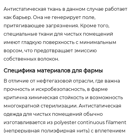
Антистатическая ткань в данном случае работает
как барьер. Она не генерирует поле,
притягивающее загрязнения. Кроме того,
специальные ткани для чистых помещений
имеют гладкую поверхность с минимальным
ворсом, что предотвращает эмиссию
собственных волокон.
Специфика материалов для фармы
В отличие от нефтегазовой отрасли, где важна
прочность и искробезопасность, в фарме
критична химическая стойкость и возможность
многократной стерилизации. Антистатическая
одежда для чистых помещений обычно
изготавливается из polyester continuous filament
(непрерывная полиэфирная нить) с вплетением