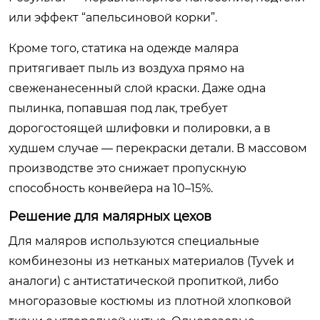
или эффект “апельсиновой корки”.
Кроме того, статика на одежде маляра
притягивает пыль из воздуха прямо на
свеженанесенный слой краски. Даже одна
пылинка, попавшая под лак, требует
дорогостоящей шлифовки и полировки, а в
худшем случае — перекраски детали. В массовом
производстве это снижает пропускную
способность конвейера на 10–15%.
Решение для малярных цехов
Для маляров используются специальные
комбинезоны из нетканых материалов (Tyvek и
аналоги) с антистатической пропиткой, либо
многоразовые костюмы из плотной хлопковой