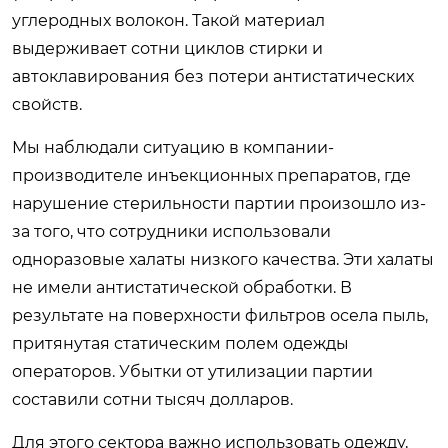
углеродных волокон. Такой материал
выдерживает сотни циклов стирки и
автоклавирования без потери антистатических
свойств.
Мы наблюдали ситуацию в компании-
производителе инъекционных препаратов, где
нарушение стерильности партии произошло из-
за того, что сотрудники использовали
одноразовые халаты низкого качества. Эти халаты
не имели антистатической обработки. В
результате на поверхности фильтров осела пыль,
притянутая статическим полем одежды
операторов. Убытки от утилизации партии
составили сотни тысяч долларов.
Для этого сектора важно использовать одежду,