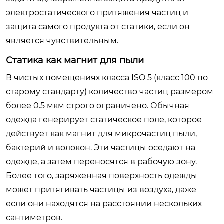
электростатического притяжения частиц и
защита самого продукта от статики, если он
является чувствительным.
Статика как магнит для пыли
В чистых помещениях класса ISO 5 (класс 100 по
старому стандарту) количество частиц размером
более 0.5 мкм строго ограничено. Обычная
одежда генерирует статическое поле, которое
действует как магнит для микрочастиц пыли,
бактерий и волокон. Эти частицы оседают на
одежде, а затем переносятся в рабочую зону.
Более того, заряженная поверхность одежды
может притягивать частицы из воздуха, даже
если они находятся на расстоянии нескольких
сантиметров.