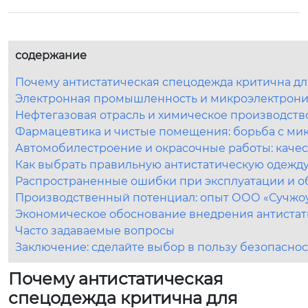
содержание
Почему антистатическая спецодежда критична дл
Электронная промышленность и микроэлектроник
Нефтегазовая отрасль и химическое производст
Фармацевтика и чистые помещения: борьба с м
Автомобилестроение и окрасочные работы: каче
Как выбрать правильную антистатическую одежду
Распространенные ошибки при эксплуатации и 
Производственный потенциал: опыт ООО «Сучжо
Экономическое обоснование внедрения антиста
Часто задаваемые вопросы
Заключение: сделайте выбор в пользу безопаснос
Почему антистатическая
спецодежда критична для