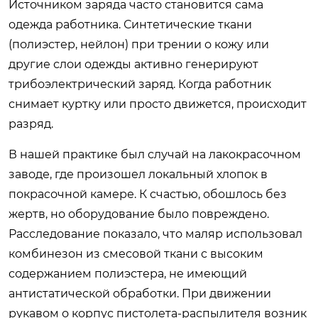
Источником заряда часто становится сама
одежда работника. Синтетические ткани
(полиэстер, нейлон) при трении о кожу или
другие слои одежды активно генерируют
трибоэлектрический заряд. Когда работник
снимает куртку или просто движется, происходит
разряд.
В нашей практике был случай на лакокрасочном
заводе, где произошел локальный хлопок в
покрасочной камере. К счастью, обошлось без
жертв, но оборудование было повреждено.
Расследование показало, что маляр использовал
комбинезон из смесовой ткани с высоким
содержанием полиэстера, не имеющий
антистатической обработки. При движении
рукавом о корпус пистолета-распылителя возник