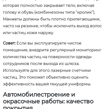
которая полностью закрывает тело, включая
голову и обувь (комбинезоны типа “кролик”).
Манжеты должны быть плотно прилегающими,
часто на резинке, чтобы исключить выход волос
или частиц кожи наружу.
Совет:
Если вы эксплуатируете чистое
помещение, внедрите регулярный мониторинг
количества частиц на поверхности одежды
сотрудников после выхода из шлюза.
Используйте для этого лазерные счетчики
частиц. Это поможет объективно оценить
эффективность вашей текущей униформы.
Автомобилестроение и
окрасочные работы: качество
покрытия