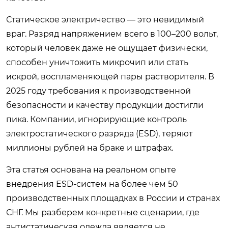
Статическое электричество — это невидимый
враг. Разряд напряжением всего в 100–200 вольт,
который человек даже не ощущает физически,
способен уничтожить микрочип или стать
искрой, воспламеняющей пары растворителя. В
2025 году требования к производственной
безопасности и качеству продукции достигли
пика. Компании, игнорирующие контроль
электростатического разряда (ESD), теряют
миллионы рублей на браке и штрафах.
Эта статья основана на реальном опыте
внедрения ESD-систем на более чем 50
производственных площадках в России и странах
СНГ. Мы разберем конкретные сценарии, где
антистатическая одежда является не