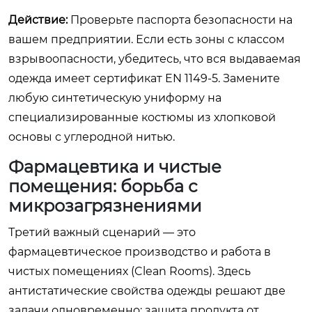
Действие:
Проверьте паспорта безопасности на
вашем предприятии. Если есть зоны с классом
взрывоопасности, убедитесь, что вся выдаваемая
одежда имеет сертификат EN 1149-5. Замените
любую синтетическую униформу на
специализированные костюмы из хлопковой
основы с углеродной нитью.
Фармацевтика и чистые
помещения: борьба с
микрозагрязнениями
Третий важный сценарий — это
фармацевтическое производство и работа в
чистых помещениях (Clean Rooms). Здесь
антистатические свойства одежды решают две
задачи одновременно: защита продукта от