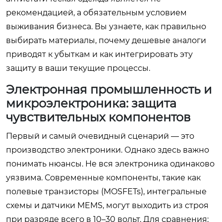
рекомендацией, а обязательным условием
выживания бизнеса. Вы узнаете, как правильно
выбирать материалы, почему дешевые аналоги
приводят к убыткам и как интегрировать эту
защиту в ваши текущие процессы.
Электронная промышленность и
микроэлектроника: защита
чувствительных компонентов
Первый и самый очевидный сценарий — это
производство электроники. Однако здесь важно
понимать нюансы. Не вся электроника одинаково
уязвима. Современные компоненты, такие как
полевые транзисторы (MOSFETs), интегральные
схемы и датчики MEMS, могут выходить из строя
при разряде всего в 10–30 вольт. Для сравнения: