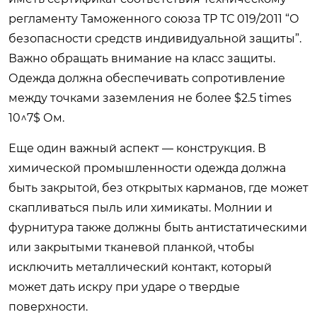
регламенту Таможенного союза ТР ТС 019/2011 “О
безопасности средств индивидуальной защиты”.
Важно обращать внимание на класс защиты.
Одежда должна обеспечивать сопротивление
между точками заземления не более $2.5 times
10^7$ Ом.
Еще один важный аспект — конструкция. В
химической промышленности одежда должна
быть закрытой, без открытых карманов, где может
скапливаться пыль или химикаты. Молнии и
фурнитура также должны быть антистатическими
или закрытыми тканевой планкой, чтобы
исключить металлический контакт, который
может дать искру при ударе о твердые
поверхности.