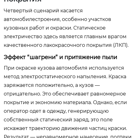
Четвертый сценарий касается
автомобилестроения, особенно участков
кузовных работ и окраски. Статическое
электричество здесь является главным врагом
качественного лакокрасочного покрытия (ЛКП).
Эффект “шагрени” и притяжение пыли
При окраске кузова автомобиля используется
метод электростатического напыления. Краска
заряжается положительно, а кузов —
отрицательно. Это обеспечивает равномерное
покрытие и экономию материала. Однако, если
оператор одет в одежду, генерирующую
собственный статический заряд, это поле
искажает траекторию движения частиц краски.
Результат — неравномерное нанесение, подтеки