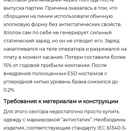
выпуска партии. Причина оказалась в том, что
сборщики на линии использовали обычную
хлопковую форму без антистатических свойств.
Хлопок сам по себе не генерирует сильный
статический заряд, но он не отводит его. Заряд
накапливался на теле оператора и разряжался на
плату в момент касания. Потери составили более
15% от годовой прибыли компании. После
внедрения полноценных ESD-костюмов с
углеродной нитью уровень брака снизился до
0.2%.
Требования к материалам и конструкции
Для этого сектора недостаточно просто купить
одежду с маркировкой “антистатик”. Необходимы
изделия, соответствующие стандарту IEC 61340-5-