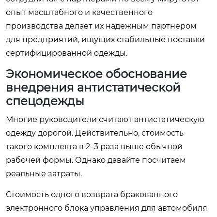
опыт масштабного и качественного
производства делает их надежным партнером
для предприятий, ищущих стабильные поставки
сертифицированной одежды.
Экономическое обоснование
внедрения антистатической
спецодежды
Многие руководители считают антистатическую
одежду дорогой. Действительно, стоимость
такого комплекта в 2–3 раза выше обычной
рабочей формы. Однако давайте посчитаем
реальные затраты.
Стоимость одного возврата бракованного
электронного блока управления для автомобиля