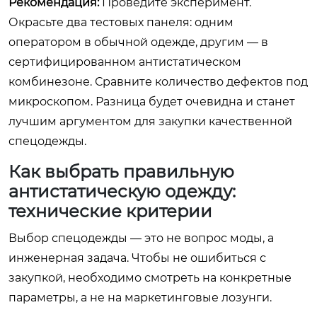
Рекомендация:
Проведите эксперимент.
Окрасьте два тестовых панеля: одним
оператором в обычной одежде, другим — в
сертифицированном антистатическом
комбинезоне. Сравните количество дефектов под
микроскопом. Разница будет очевидна и станет
лучшим аргументом для закупки качественной
спецодежды.
Как выбрать правильную
антистатическую одежду:
технические критерии
Выбор спецодежды — это не вопрос моды, а
инженерная задача. Чтобы не ошибиться с
закупкой, необходимо смотреть на конкретные
параметры, а не на маркетинговые лозунги.