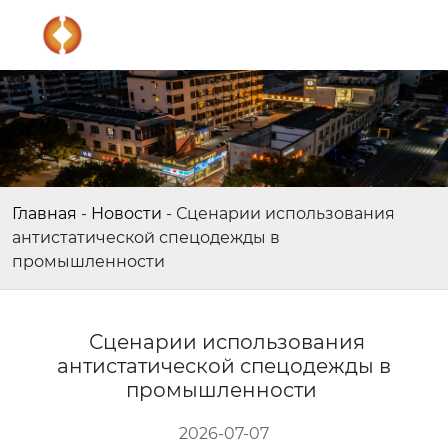
Главная
-
Новости
-
Сценарии использования
антистатической спецодежды в
промышленности
Сценарии использования
антистатической спецодежды в
промышленности
2026-07-07