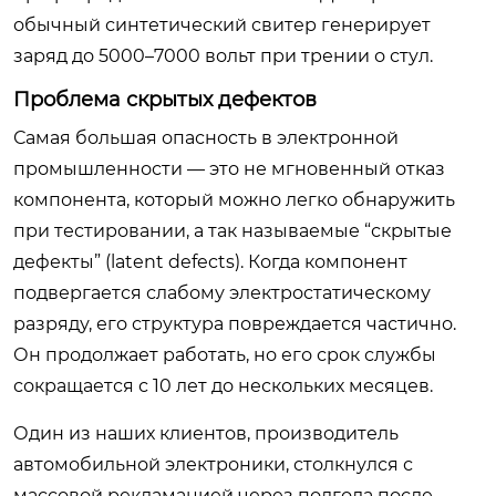
обычный синтетический свитер генерирует
заряд до 5000–7000 вольт при трении о стул.
Проблема скрытых дефектов
Самая большая опасность в электронной
промышленности — это не мгновенный отказ
компонента, который можно легко обнаружить
при тестировании, а так называемые “скрытые
дефекты” (latent defects). Когда компонент
подвергается слабому электростатическому
разряду, его структура повреждается частично.
Он продолжает работать, но его срок службы
сокращается с 10 лет до нескольких месяцев.
Один из наших клиентов, производитель
автомобильной электроники, столкнулся с
массовой рекламацией через полгода после