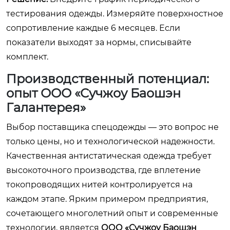
тестирования одежды. Измеряйте поверхностное
сопротивление каждые 6 месяцев. Если
показатели выходят за нормы, списывайте
комплект.
Производственный потенциал:
опыт ООО «Сучжоу Баошэн
Галантерея»
Выбор поставщика спецодежды — это вопрос не
только цены, но и технологической надежности.
Качественная антистатическая одежда требует
высокоточного производства, где вплетение
токопроводящих нитей контролируется на
каждом этапе. Ярким примером предприятия,
сочетающего многолетний опыт и современные
технологии, является
ООО «Сучжоу Баошэн