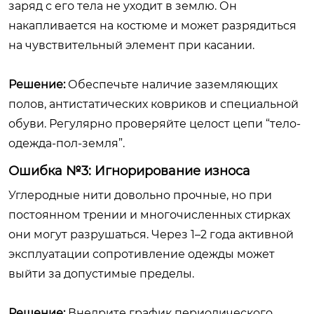
заряд с его тела не уходит в землю. Он
накапливается на костюме и может разрядиться
на чувствительный элемент при касании.
Решение:
Обеспечьте наличие заземляющих
полов, антистатических ковриков и специальной
обуви. Регулярно проверяйте целост цепи “тело-
одежда-пол-земля”.
Ошибка №3: Игнорирование износа
Углеродные нити довольно прочные, но при
постоянном трении и многочисленных стирках
они могут разрушаться. Через 1–2 года активной
эксплуатации сопротивление одежды может
выйти за допустимые пределы.
Решение:
Внедрите график периодического