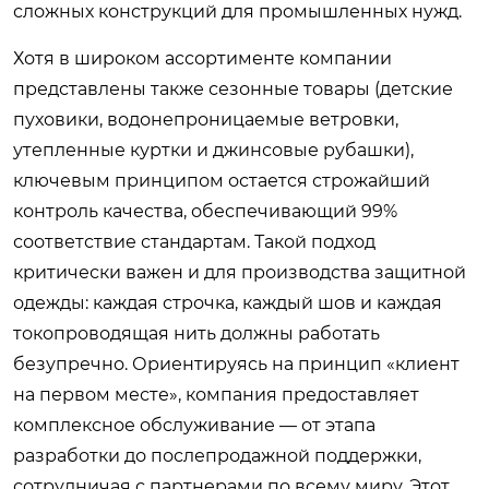
сложных конструкций для промышленных нужд.
Хотя в широком ассортименте компании
представлены также сезонные товары (детские
пуховики, водонепроницаемые ветровки,
утепленные куртки и джинсовые рубашки),
ключевым принципом остается строжайший
контроль качества, обеспечивающий 99%
соответствие стандартам. Такой подход
критически важен и для производства защитной
одежды: каждая строчка, каждый шов и каждая
токопроводящая нить должны работать
безупречно. Ориентируясь на принцип «клиент
на первом месте», компания предоставляет
комплексное обслуживание — от этапа
разработки до послепродажной поддержки,
сотрудничая с партнерами по всему миру. Этот