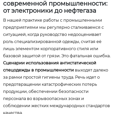
современной промышленности:
от электроники до нефтегаза
В нашей практике работы с промышленными
предприятиями мы регулярно сталкиваемся с
ситуацией, когда руководство недооценивает
роль специализированной одежды, считая её
лишь элементом корпоративного стиля или
базовой защитой от грязи. Это фатальная ошибка.
Сценарии использования антистатической
спецодежды в промышленности
выходят далеко
за рамки простой гигиены труда. Речь идет о
предотвращении катастрофических потерь
продукции, обеспечении безопасности
персонала во взрывоопасных зонах и
соблюдении жестких международных стандартов
качества.