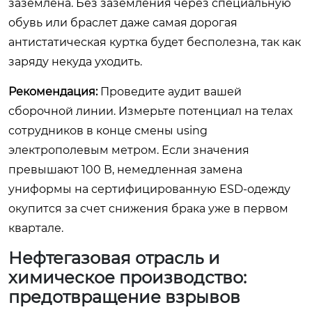
заземлена. Без заземления через специальную
обувь или браслет даже самая дорогая
антистатическая куртка будет бесполезна, так как
заряду некуда уходить.
Рекомендация:
Проведите аудит вашей
сборочной линии. Измерьте потенциал на телах
сотрудников в конце смены using
электрополевым метром. Если значения
превышают 100 В, немедленная замена
униформы на сертифицированную ESD-одежду
окупится за счет снижения брака уже в первом
квартале.
Нефтегазовая отрасль и
химическое производство:
предотвращение взрывов