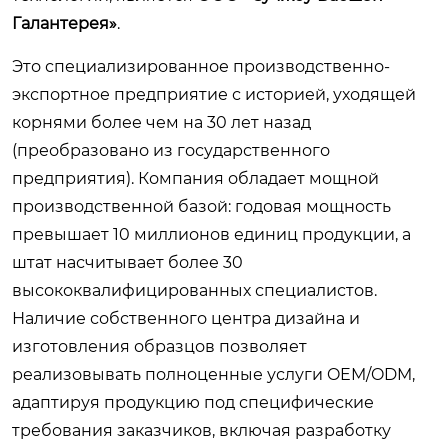
Галантерея»
.
Это специализированное производственно-
экспортное предприятие с историей, уходящей
корнями более чем на 30 лет назад
(преобразовано из государственного
предприятия). Компания обладает мощной
производственной базой: годовая мощность
превышает 10 миллионов единиц продукции, а
штат насчитывает более 30
высококвалифицированных специалистов.
Наличие собственного центра дизайна и
изготовления образцов позволяет
реализовывать полноценные услуги OEM/ODM,
адаптируя продукцию под специфические
требования заказчиков, включая разработку