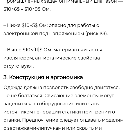
промышленных задач оптимальный диапазон —
$10^6$ – $10^9$ Ом.
– Ниже $10^5$ Ом: опасно для работы с
электроникой под напряжением (риск КЗ).
– Выше $10^{11}$ Ом: материал считается
изолятором, антистатические свойства
отсутствуют.
3. Конструкция и эргономика
Одежда должна позволять свободно двигаться,
но не болтаться. Свисающие элементы могут
зацепиться за оборудование или стать
источником генерации статики при трении о
станки. Предпочтение следует отдавать моделям
с застежками-липучками или скрытыми