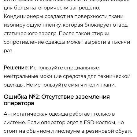
для белья категорически запрещено.
Кондиционеры создают на поверхности ткани
изолирующую пленку, которая блокирует отвод
статического заряда. После такой стирки
сопротивление одежды может вырасти в тысячи
раз.
Решение:
Используйте специальные
нейтральные моющие средства для технической
одежды. Не используйте смягчители ткани.
Ошибка №2: Отсутствие заземления
оператора
Антистатическая одежда работает только в
системе. Если оператор одет в ESD-костюм, но
стоит на обычном линолеуме в резиновой обуви,