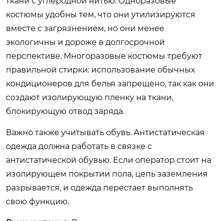
ткани с углеродной нитью. Одноразовые
костюмы удобны тем, что они утилизируются
вместе с загрязнением, но они менее
экологичны и дороже в долгосрочной
перспективе. Многоразовые костюмы требуют
правильной стирки: использование обычных
кондиционеров для белья запрещено, так как они
создают изолирующую пленку на ткани,
блокирующую отвод заряда.
Важно также учитывать обувь. Антистатическая
одежда должна работать в связке с
антистатической обувью. Если оператор стоит на
изолирующем покрытии пола, цепь заземления
разрывается, и одежда перестает выполнять
свою функцию.