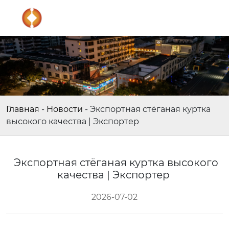
Главная
-
Новости
-
Экспортная стёганая куртка
высокого качества | Экспортер
Экспортная стёганая куртка высокого
качества | Экспортер
2026-07-02