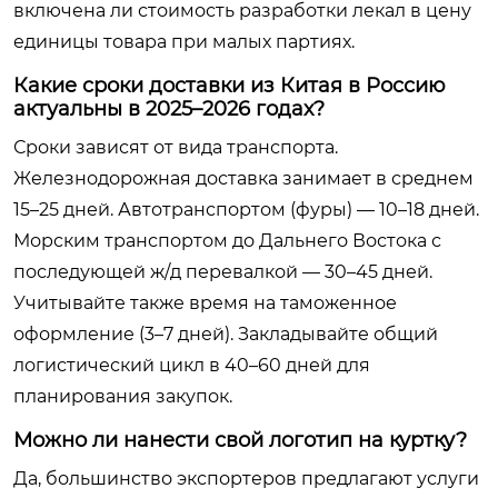
включена ли стоимость разработки лекал в цену
единицы товара при малых партиях.
Какие сроки доставки из Китая в Россию
актуальны в 2025–2026 годах?
Сроки зависят от вида транспорта.
Железнодорожная доставка занимает в среднем
15–25 дней. Автотранспортом (фуры) — 10–18 дней.
Морским транспортом до Дальнего Востока с
последующей ж/д перевалкой — 30–45 дней.
Учитывайте также время на таможенное
оформление (3–7 дней). Закладывайте общий
логистический цикл в 40–60 дней для
планирования закупок.
Можно ли нанести свой логотип на куртку?
Да, большинство экспортеров предлагают услуги