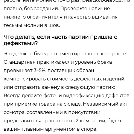
расстегните молнию 10–15 раз. Она должна ходить
плавно, без заеданий. Проверьте наличие
нижнего ограничителя и качество вшивания
тесьмы молнии в шов.
Что делать, если часть партии пришла с
дефектами?
Это должно быть регламентировано в контракте.
Стандартная практика: если уровень брака
превышает 3–5%, поставщик обязан
компенсировать стоимость дефектных изделий
или отправить замену в следующую партию.
Всегда делайте фото- и видеофиксацию дефектов
при приёмке товара на складе. Независимый акт
осмотра, составленный в присутствии
представителя транспортной компании, будет
вашим главным аргументом в споре.