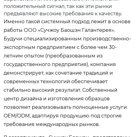
положительный сигнал, так как эти рынки
предъявляют высокие требования к качеству.
Именно такой системный подход лежит в основе
работы ООО «Сучжоу Баошэн Галантерея».
Будучи специализированным производственно-
экспортным предприятием с более чем 30-
летним опытом (преобразованным из
государственного предприятия), компания
демонстрирует, как сочетание традиций и
современных технологий обеспечивает
стабильно высокий результат. Собственный
центр дизайна и изготовления образцов
позволяет реализовывать полноценные услуги
OEM/ODM, адаптируя продукцию под строгие
требования международных рынков.