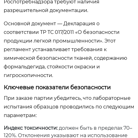
Роспотребнадзора требуют наличия
разрешительной документации.
Основной документ — Декларация о
соответствии ТР ТС 017/2011 «О безопасности
продукции легкой промышленности». Этот
регламент устанавливает требования к
химической безопасности тканей, содержанию
формальдегида, стойкости окраски и
гигроскопичности.
Ключевые показатели безопасности
При заказе партии убедитесь, что лабораторные
испытания образцов проводились по следующим
параметрам:
Индекс токсичности:
должен быть в пределах 70–
120%. Отклонения указывают на использование