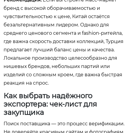
бренд с высокой оборачиваемостью и
чувствительностью к цене, Китай остаётся
безальтернативным лидером. Однако для
среднего ценового сегмента и fashion-ритейла,
где важна скорость доставки коллекций, Турция
предлагает лучший баланс цены и качества.
Локальное производство целесообразно для
нишевых брендов, небольших партий или
изделий со сложным кроем, где важна быстрая
реакция на спрос.
Как выбрать надёжного
экспортера: чек-лист для
закупщика
Поиск поставщика — это процесс верификации.
Не доверяйте красивым сайтам и фотографиям