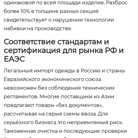
одинаковой по всей площади изделия. Разброс
более 10% в толщине разных секций
свидетельствует о нарушении технологии
набивки на производстве.
Соответствие стандартам и
сертификация для рынка РФ и
ЕАЭС
Легальный импорт одежды в Россию и страны
Евразийского экономического союза
невозможен без соблюдения технических
регламентов. Многие поставщики из Азии
предлагают товары «без документов»,
рассчитывая на серые схемы ввоза. Для
серьёзного бизнеса это неприемлемый риск.
Таможенная очистка и последующие проверки