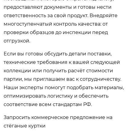
предоставляют документы и готовы нести
ответственность за свой продукт. Внедряйте
многоступенчатый контроль качества: от
проверки образцов до инспекции перед
отгрузкой.
Если вы готовы обсудить детали поставки,
технические требования к вашей следующей
коллекции или получить расчёт стоимости
партии, мы приглашаем вас к сотрудничеству.
Наши эксперты помогут подобрать материалы,
оптимизировать логистику и обеспечить
соответствие всем стандартам РФ.
Запросить коммерческое предложение на
стёганые куртки