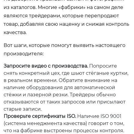
из каталогов. Многие «фабрики» на самом деле
являются трейдерами, которые перепродают
товар, добавляя свою наценку и снижая контроль
качества.
Вот шаги, которые помогут выявить настоящего
производителя:
Запросите видео с производства.
Попросите
снять конкретный цех, где шьют стёганые куртки,
в реальном времени. Обратите внимание на
наличие оборудования для автоматической
стёжки и лазерной резки. Трейдеры обычно
отказываются от таких запросов или присылают
старые записи.
Проверьте сертификаты ISO.
Наличие ISO 9001
(система менеджмента качества) говорит о том,
что на фабрике выстроены процессы контроля.