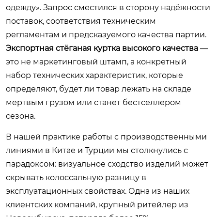
одежду». Запрос сместился в сторону надёжности
поставок, соответствия техническим
регламентам и предсказуемого качества партии.
Экспортная стёганая куртка высокого качества
—
это не маркетинговый штамп, а конкретный
набор технических характеристик, которые
определяют, будет ли товар лежать на складе
мертвым грузом или станет бестселлером
сезона.
В нашей практике работы с производственными
линиями в Китае и Турции мы столкнулись с
парадоксом: визуальное сходство изделий может
скрывать колоссальную разницу в
эксплуатационных свойствах. Одна из наших
клиентских компаний, крупный ритейлер из