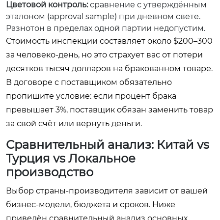
Цветовой контроль:
сравнение с утверждённым
эталоном (approval sample) при дневном свете.
Разнотон в пределах одной партии недопустим.
Стоимость инспекции составляет около $200–300
за человеко-день, но это страхует вас от потери
десятков тысяч долларов на бракованном товаре.
В договоре с поставщиком обязательно
пропишите условие: если процент брака
превышает 3%, поставщик обязан заменить товар
за свой счёт или вернуть деньги.
Сравнительный анализ: Китай vs
Турция vs Локальное
производство
Выбор страны-производителя зависит от вашей
бизнес-модели, бюджета и сроков. Ниже
приведён сравнительный анализ основных