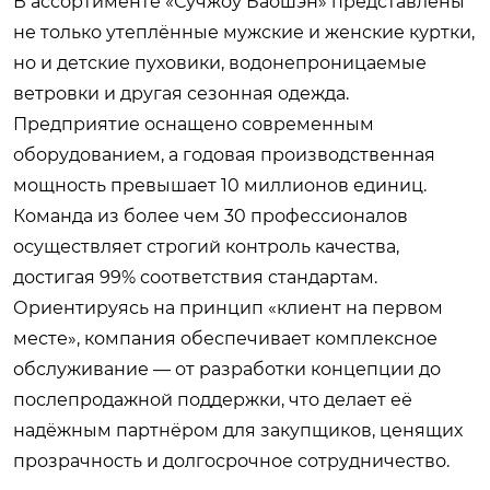
В ассортименте «Сучжоу Баошэн» представлены
не только утеплённые мужские и женские куртки,
но и детские пуховики, водонепроницаемые
ветровки и другая сезонная одежда.
Предприятие оснащено современным
оборудованием, а годовая производственная
мощность превышает 10 миллионов единиц.
Команда из более чем 30 профессионалов
осуществляет строгий контроль качества,
достигая 99% соответствия стандартам.
Ориентируясь на принцип «клиент на первом
месте», компания обеспечивает комплексное
обслуживание — от разработки концепции до
послепродажной поддержки, что делает её
надёжным партнёром для закупщиков, ценящих
прозрачность и долгосрочное сотрудничество.