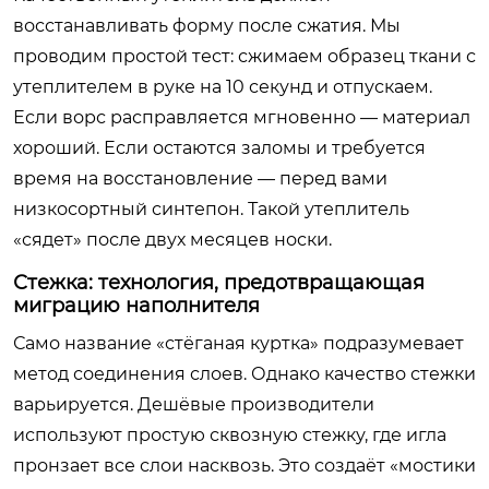
восстанавливать форму после сжатия. Мы
проводим простой тест: сжимаем образец ткани с
утеплителем в руке на 10 секунд и отпускаем.
Если ворс расправляется мгновенно — материал
хороший. Если остаются заломы и требуется
время на восстановление — перед вами
низкосортный синтепон. Такой утеплитель
«сядет» после двух месяцев носки.
Стежка: технология, предотвращающая
миграцию наполнителя
Само название «стёганая куртка» подразумевает
метод соединения слоев. Однако качество стежки
варьируется. Дешёвые производители
используют простую сквозную стежку, где игла
пронзает все слои насквозь. Это создаёт «мостики