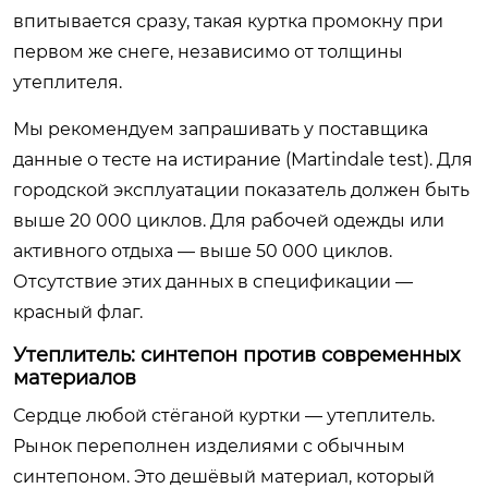
впитывается сразу, такая куртка промокну при
первом же снеге, независимо от толщины
утеплителя.
Мы рекомендуем запрашивать у поставщика
данные о тесте на истирание (Martindale test). Для
городской эксплуатации показатель должен быть
выше 20 000 циклов. Для рабочей одежды или
активного отдыха — выше 50 000 циклов.
Отсутствие этих данных в спецификации —
красный флаг.
Утеплитель: синтепон против современных
материалов
Сердце любой стёганой куртки — утеплитель.
Рынок переполнен изделиями с обычным
синтепоном. Это дешёвый материал, который