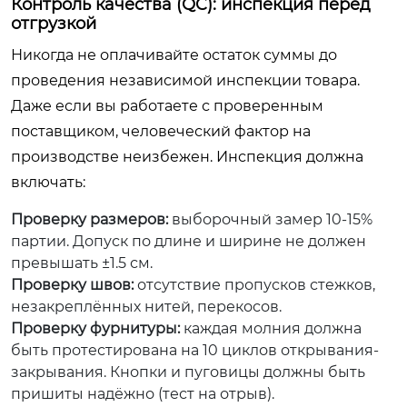
Контроль качества (QC): инспекция перед
отгрузкой
Никогда не оплачивайте остаток суммы до
проведения независимой инспекции товара.
Даже если вы работаете с проверенным
поставщиком, человеческий фактор на
производстве неизбежен. Инспекция должна
включать:
Проверку размеров:
выборочный замер 10-15%
партии. Допуск по длине и ширине не должен
превышать ±1.5 см.
Проверку швов:
отсутствие пропусков стежков,
незакреплённых нитей, перекосов.
Проверку фурнитуры:
каждая молния должна
быть протестирована на 10 циклов открывания-
закрывания. Кнопки и пуговицы должны быть
пришиты надёжно (тест на отрыв).