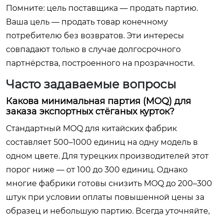
Помните: цель поставщика — продать партию.
Ваша цель — продать товар конечному
потребителю без возвратов. Эти интересы
совпадают только в случае долгосрочного
партнёрства, построенного на прозрачности.
Часто задаваемые вопросы
Какова минимальная партия (MOQ) для
заказа экспортных стёганых курток?
Стандартный MOQ для китайских фабрик
составляет 500–1000 единиц на одну модель в
одном цвете. Для турецких производителей этот
порог ниже — от 100 до 300 единиц. Однако
многие фабрики готовы снизить MOQ до 200–300
штук при условии оплаты повышенной цены за
образец и небольшую партию. Всегда уточняйте,