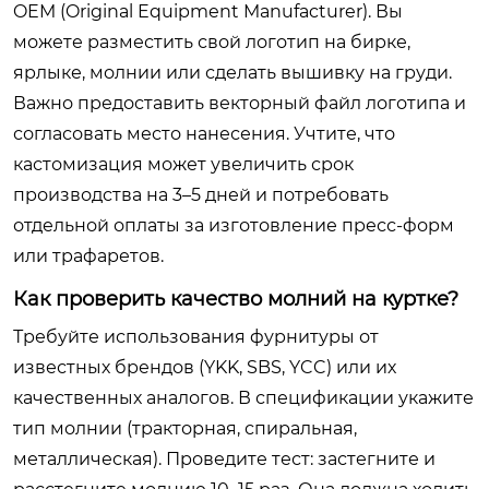
OEM (Original Equipment Manufacturer). Вы
можете разместить свой логотип на бирке,
ярлыке, молнии или сделать вышивку на груди.
Важно предоставить векторный файл логотипа и
согласовать место нанесения. Учтите, что
кастомизация может увеличить срок
производства на 3–5 дней и потребовать
отдельной оплаты за изготовление пресс-форм
или трафаретов.
Как проверить качество молний на куртке?
Требуйте использования фурнитуры от
известных брендов (YKK, SBS, YCC) или их
качественных аналогов. В спецификации укажите
тип молнии (тракторная, спиральная,
металлическая). Проведите тест: застегните и