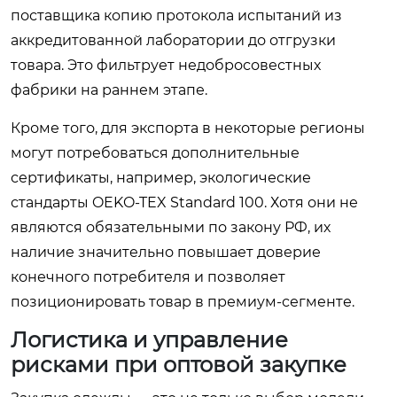
поставщика копию протокола испытаний из
аккредитованной лаборатории до отгрузки
товара. Это фильтрует недобросовестных
фабрики на раннем этапе.
Кроме того, для экспорта в некоторые регионы
могут потребоваться дополнительные
сертификаты, например, экологические
стандарты OEKO-TEX Standard 100. Хотя они не
являются обязательными по закону РФ, их
наличие значительно повышает доверие
конечного потребителя и позволяет
позиционировать товар в премиум-сегменте.
Логистика и управление
рисками при оптовой закупке