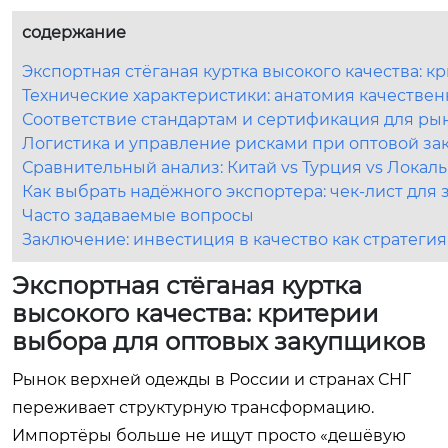
содержание
Экспортная стёганая куртка высокого качества: 
Технические характеристики: анатомия качествен
Соответствие стандартам и сертификация для ры
Логистика и управление рисками при оптовой за
Сравнительный анализ: Китай vs Турция vs Локал
Как выбрать надёжного экспортера: чек-лист для
Часто задаваемые вопросы
Заключение: инвестиция в качество как стратегия
Экспортная стёганая куртка
высокого качества: критерии
выбора для оптовых закупщиков
Рынок верхней одежды в России и странах СНГ
переживает структурную трансформацию.
Импортёры больше не ищут просто «дешёвую