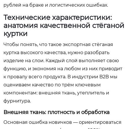
рублей на браке и логистических ошибках.
Технические характеристики:
анатомия качественной стёганой
куртки
Чтобы понять, что такое
экспортная стёганая
куртка высокого качества
, нужно разобрать
изделие на слои. Каждый слой выполняет свою
функцию, и экономия на любом из них приводит
к провалу всего продукта. В индустрии B2B мы
оцениваем качество по трём ключевым
компонентам: внешняя ткань, утеплитель и
фурнитура.
Внешняя ткань: плотность и обработка
Основная ошибка новичков — ориентироваться