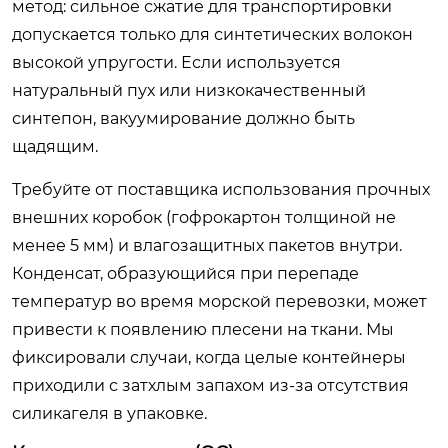
метод: сильное сжатие для транспортировки
допускается только для синтетических волокон
высокой упругости. Если используется
натуральный пух или низкокачественный
синтепон, вакуумирование должно быть
щадящим.
Требуйте от поставщика использования прочных
внешних коробок (гофрокартон толщиной не
менее 5 мм) и влагозащитных пакетов внутри.
Конденсат, образующийся при перепаде
температур во время морской перевозки, может
привести к появлению плесени на ткани. Мы
фиксировали случаи, когда целые контейнеры
приходили с затхлым запахом из-за отсутствия
силикагеля в упаковке.