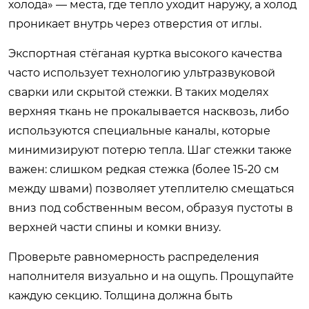
холода» — места, где тепло уходит наружу, а холод
проникает внутрь через отверстия от иглы.
Экспортная стёганая куртка высокого качества
часто использует технологию ультразвуковой
сварки или скрытой стежки. В таких моделях
верхняя ткань не прокалывается насквозь, либо
используются специальные каналы, которые
минимизируют потерю тепла. Шаг стежки также
важен: слишком редкая стежка (более 15-20 см
между швами) позволяет утеплителю смещаться
вниз под собственным весом, образуя пустоты в
верхней части спины и комки внизу.
Проверьте равномерность распределения
наполнителя визуально и на ощупь. Прощупайте
каждую секцию. Толщина должна быть