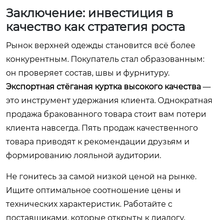
Заключение: инвестиция в
качество как стратегия роста
Рынок верхней одежды становится всё более
конкурентным. Покупатель стал образованным:
он проверяет состав, швы и фурнитуру.
Экспортная стёганая куртка высокого качества
—
это инструмент удержания клиента. Однократная
продажа бракованного товара стоит вам потери
клиента навсегда. Пять продаж качественного
товара приводят к рекомендации друзьям и
формированию лояльной аудитории.
Не гонитесь за самой низкой ценой на рынке.
Ищите оптимальное соотношение цены и
технических характеристик. Работайте с
поставщиками, которые открыты к диалогу,