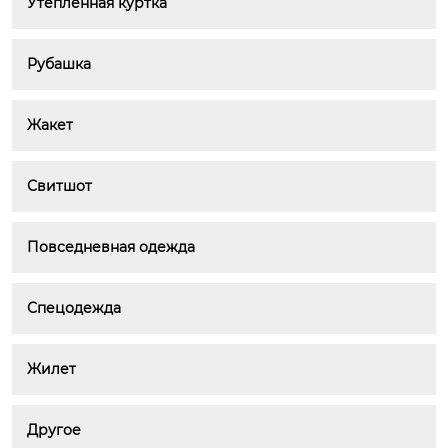
Утеплённая куртка
Рубашка
Жакет
Свитшот
Повседневная одежда
Спецодежда
Жилет
Другое